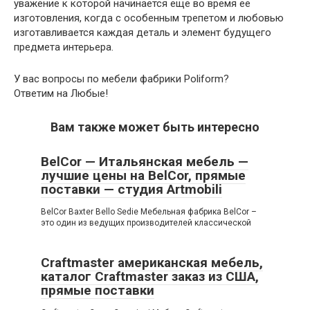
уважение к которой начинается еще во время ее
изготовления, когда с особенным трепетом и любовью
изготавливается каждая деталь и элемент будущего
предмета интерьера.
У вас вопросы по мебели фабрики Poliform?
Ответим на Любые!
Вам также может быть интересно
BelCor — Итальянская мебель —
лучшие цены на BelCor, прямые
поставки — студия Artmobili
BelCor Baxter Bello Sedie Мебельная фабрика BelCor –
это один из ведущих производителей классической
Craftmaster американская мебель,
каталог Craftmaster заказ из США,
прямые поставки