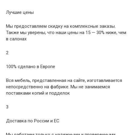
Лучшие цены
Мы предоставляем скидку на комплексные заказы.
Также мы уверены, что наши цены на 15 — 30% ниже, чем
в салонах
2
100% сделано в Европе
Вся мебель, представленная на сайте, изготавливается
непосредственно на фабрике. Мы не занимаемся
поставками копий и подделок
3
Доставка по России и ЕС
Мы работаем только с надежными и проверенными