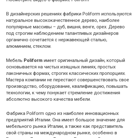
В дизайнерских решениях фабрики Poliform используются
натуральное высококачественное дерево, наиболее
популярные массивы – дуб, вишня, венге, орех. Дерево
под строгим наблюдением талантливых дизайнеров
органично сочетается с нержавеющей сталью,
алюминием, стеклом.
Мебель
Poliform
имеет оригинальный дизайн, который
основывается на чистых изящных линиях, простых
лаконичных формах, строгих классических пропорциях.
Мастера компании не перестают совершенствовать свое
производство, оборудование, квалификацию, повышать
технологии, к чему понукает стремление достижения
абсолютно высокого качества мебели.
Фабрика Poliform одно из наиболее инновационных
предприятий Италии. Она имеет большое значение для
мебельного рынка Италии, а также как представитель
свой страны на международном рынке, особенно в