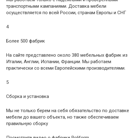
транспортными кампаниями. Доставка мебели
осуществляется по всей России, странам Европы и СНГ
4
Более 500 фабрик
На сайте представлено около 380 мебельных фабрик из
Италии, Англии, Испании, Франции. Мы работаем
практически со всеми Европейскими производителями.
5
Сборка и установка
Мы не только берем на себя обязательство по доставке
мебели до вашего объекта, но также обеспечиваем
правильную сборку
Посмотрите видео о фабрике Poliform