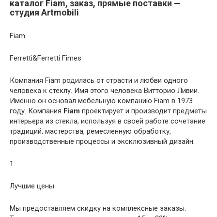
каталог Fiam, заказ, прямые поставки —
студия Artmobili
Fiam
Ferretti&Ferretti Fimes
Компания Fiam родилась от страсти и любви одного
человека к стеклу. Имя этого человека Витторио Ливии.
Именно он основал мебельную компанию Fiam в 1973
году. Компания
Fiam
проектирует и производит предметы
интерьера из стекла, используя в своей работе сочетание
традиций, мастерства, ремесленную обработку,
производственные процессы и эксклюзивный дизайн.
1
Лучшие цены
Мы предоставляем скидку на комплексные заказы.