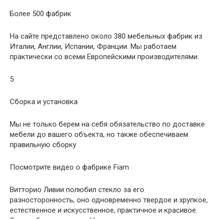
Более 500 фабрик
На сайте представлено около 380 мебельных фабрик из
Италии, Англии, Испании, Франции. Мы работаем
практически со всеми Европейскими производителями.
5
Сборка и установка
Мы не только берем на себя обязательство по доставке
мебели до вашего объекта, но также обеспечиваем
правильную сборку
Посмотрите видео о фабрике Fiam
Витторио Ливии полюбил стекло за его
разносторонность, оно одновременно твердое и хрупкое,
естественное и искусственное, практичное и красивое.