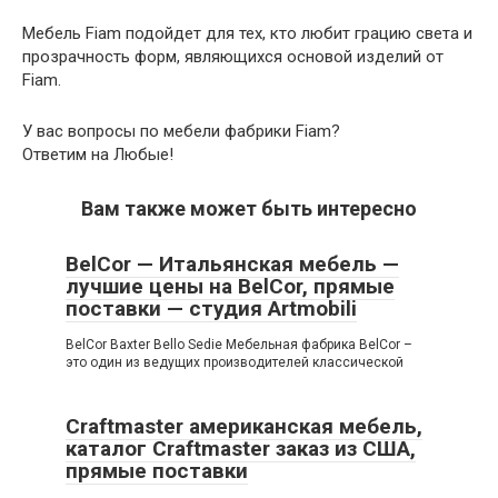
Мебель Fiam подойдет для тех, кто любит грацию света и
прозрачность форм, являющихся основой изделий от
Fiam.
У вас вопросы по мебели фабрики Fiam?
Ответим на Любые!
Вам также может быть интересно
BelCor — Итальянская мебель —
лучшие цены на BelCor, прямые
поставки — студия Artmobili
BelCor Baxter Bello Sedie Мебельная фабрика BelCor –
это один из ведущих производителей классической
Craftmaster американская мебель,
каталог Craftmaster заказ из США,
прямые поставки