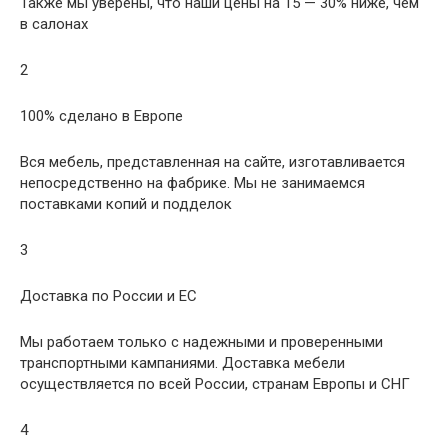
Также мы уверены, что наши цены на 15 — 30% ниже, чем
в салонах
2
100% сделано в Европе
Вся мебель, представленная на сайте, изготавливается
непосредственно на фабрике. Мы не занимаемся
поставками копий и подделок
3
Доставка по России и ЕС
Мы работаем только с надежными и проверенными
транспортными кампаниями. Доставка мебели
осуществляется по всей России, странам Европы и СНГ
4