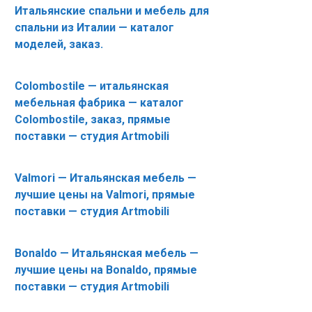
Итальянские спальни и мебель для
спальни из Италии — каталог
моделей, заказ.
Colombostile — итальянская
мебельная фабрика — каталог
Colombostile, заказ, прямые
поставки — студия Artmobili
Valmori — Итальянская мебель —
лучшие цены на Valmori, прямые
поставки — студия Artmobili
Bonaldo — Итальянская мебель —
лучшие цены на Bonaldo, прямые
поставки — студия Artmobili