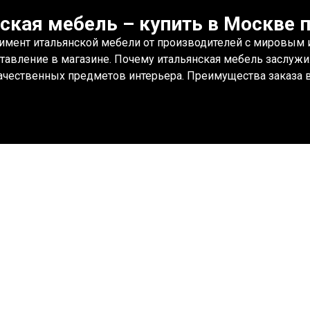
ская мебель – купить в Москве п
имент итальянской мебели от производителей с мировым им
ставление в магазине. Почему итальянская мебель заслужи
чественных предметов интерьера. Преимущества заказа в 