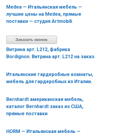
Medea — Итальянская мебель —
лучшие цены на Medea, прямые
поставки — студия Artmobili
Витрина арт. L212, фабрика
Bordignon. Витрина арт. L212 на заказ.
Итальянские гардеробные комнаты,
мебель для гардеробных из Италии.
Bernhardt американская мебель,
каталог Bernhardt заказ из США,
прямые поставки
HORM — Итальянская мебель —