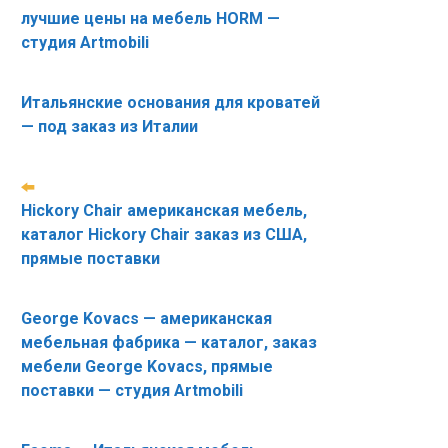
лучшие цены на мебель HORM —
студия Artmobili
Итальянские основания для кроватей
— под заказ из Италии
Hickory Chair американская мебель,
каталог Hickory Chair заказ из США,
прямые поставки
George Kovacs — американская
мебельная фабрика — каталог, заказ
мебели George Kovacs, прямые
поставки — студия Artmobili