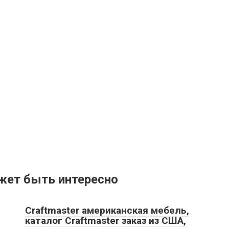
жет быть интересно
Craftmaster американская мебель,
каталог Craftmaster заказ из США,