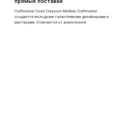
прямые поставки
–
Craftmaster Covre Creazioni Мебель Craftmaster
создается молодыми талантливыми дизайнерами и
мастерами. Отличается от аналогичной