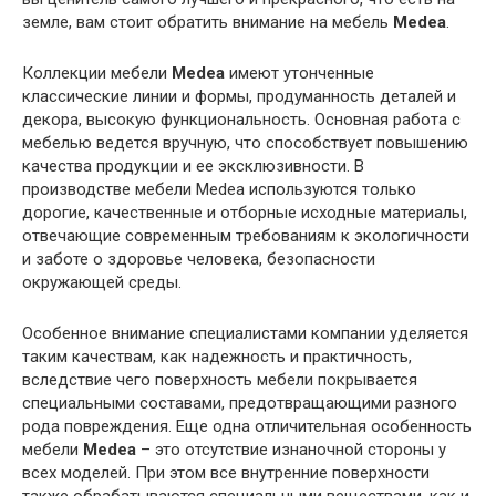
земле, вам стоит обратить внимание на мебель
Medea
.
Коллекции мебели
Medea
имеют утонченные
классические линии и формы, продуманность деталей и
декора, высокую функциональность. Основная работа с
мебелью ведется вручную, что способствует повышению
качества продукции и ее эксклюзивности. В
производстве мебели Medea используются только
дорогие, качественные и отборные исходные материалы,
отвечающие современным требованиям к экологичности
и заботе о здоровье человека, безопасности
окружающей среды.
Особенное внимание специалистами компании уделяется
таким качествам, как надежность и практичность,
вследствие чего поверхность мебели покрывается
специальными составами, предотвращающими разного
рода повреждения. Еще одна отличительная особенность
мебели
Medea
– это отсутствие изнаночной стороны у
всех моделей. При этом все внутренние поверхности