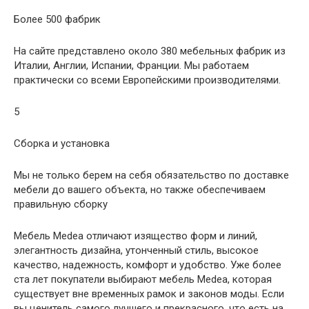
Более 500 фабрик
На сайте представлено около 380 мебельных фабрик из
Италии, Англии, Испании, Франции. Мы работаем
практически со всеми Европейскими производителями.
5
Сборка и установка
Мы не только берем на себя обязательство по доставке
мебели до вашего объекта, но также обеспечиваем
правильную сборку
Мебель Medea отличают изящество форм и линий,
элегантность дизайна, утонченный стиль, высокое
качество, надежность, комфорт и удобство. Уже более
ста лет покупатели выбирают мебель Medea, которая
существует вне временных рамок и законов моды. Если
вы ценитель самого лучшего и прекрасного, что есть на