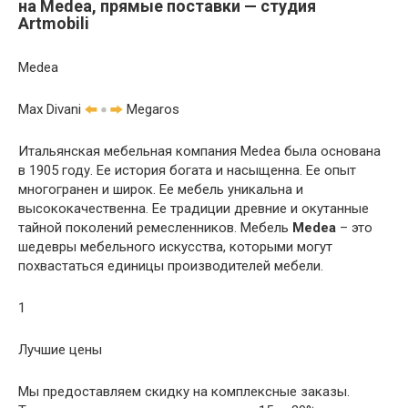
на Medea, прямые поставки — студия
Artmobili
Medea
Max Divani
Megaros
Итальянская мебельная компания Medea была основана
в 1905 году. Ее история богата и насыщенна. Ее опыт
многогранен и широк. Ее мебель уникальна и
высококачественна. Ее традиции древние и окутанные
тайной поколений ремесленников. Мебель
Medea
– это
шедевры мебельного искусства, которыми могут
похвастаться единицы производителей мебели.
1
Лучшие цены
Мы предоставляем скидку на комплексные заказы.