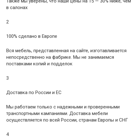
Также мы уверены, что наши цены на 15 — 30% ниже, чем
в салонах
2
100% сделано в Европе
Вся мебель, представленная на сайте, изготавливается
непосредственно на фабрике. Мы не занимаемся
поставками копий и подделок
3
Доставка по России и ЕС
Мы работаем только с надежными и проверенными
транспортными кампаниями. Доставка мебели
осуществляется по всей России, странам Европы и СНГ
4