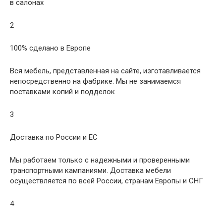
в салонах
2
100% сделано в Европе
Вся мебель, представленная на сайте, изготавливается
непосредственно на фабрике. Мы не занимаемся
поставками копий и подделок
3
Доставка по России и ЕС
Мы работаем только с надежными и проверенными
транспортными кампаниями. Доставка мебели
осуществляется по всей России, странам Европы и СНГ
4