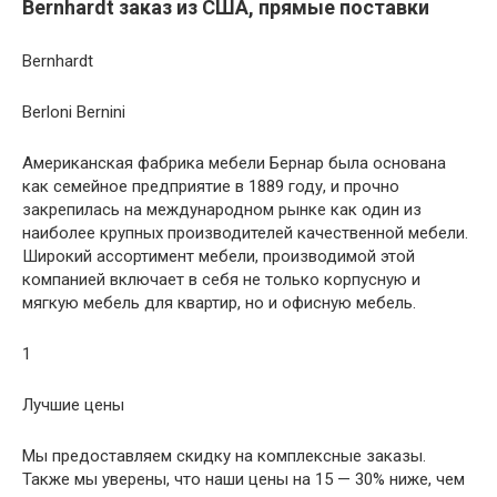
Bernhardt заказ из США, прямые поставки
Bernhardt
Berloni Bernini
Американская фабрика мебели Бернар была основана
как семейное предприятие в 1889 году, и прочно
закрепилась на международном рынке как один из
наиболее крупных производителей качественной мебели.
Широкий ассортимент мебели, производимой этой
компанией включает в себя не только корпусную и
мягкую мебель для квартир, но и офисную мебель.
1
Лучшие цены
Мы предоставляем скидку на комплексные заказы.
Также мы уверены, что наши цены на 15 — 30% ниже, чем