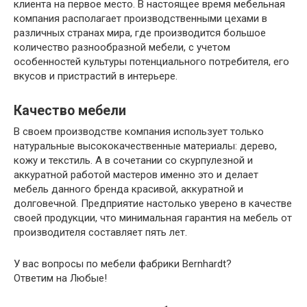
клиента на первое место. В настоящее время мебельная
компания располагает производственными цехами в
различных странах мира, где производится большое
количество разнообразной мебели, с учетом
особенностей культуры потенциального потребителя, его
вкусов и пристрастий в интерьере.
Качество мебели
В своем производстве компания использует только
натуральные высококачественные материалы: дерево,
кожу и текстиль. А в сочетании со скурпулезной и
аккуратной работой мастеров именно это и делает
мебель данного бренда красивой, аккуратной и
долговечной. Предприятие настолько уверено в качестве
своей продукции, что минимальная гарантия на мебель от
производителя составляет пять лет.
У вас вопросы по мебели фабрики Bernhardt?
Ответим на Любые!