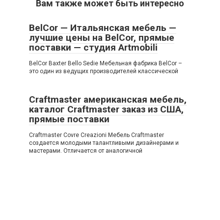
Вам также может быть интересно
BelCor — Итальянская мебель —
лучшие цены на BelCor, прямые
поставки — студия Artmobili
BelCor Baxter Bello Sedie Мебельная фабрика BelCor –
это один из ведущих производителей классической
Craftmaster американская мебель,
каталог Craftmaster заказ из США,
прямые поставки
Craftmaster Covre Creazioni Мебель Craftmaster
создается молодыми талантливыми дизайнерами и
мастерами. Отличается от аналогичной