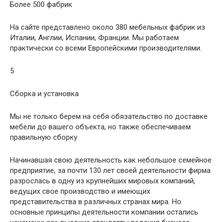
Более 500 фабрик
На сайте представлено около 380 мебельных фабрик из
Италии, Англии, Испании, Франции. Мы работаем
практически со всеми Европейскими производителями.
5
Сборка и установка
Мы не только берем на себя обязательство по доставке
мебели до вашего объекта, но также обеспечиваем
правильную сборку
Начинавшая свою деятельность как небольшое семейное
предприятие, за почти 130 лет своей деятельности фирма
разрослась в одну из крупнейших мировых компаний,
ведущих свое производство и имеющих
представительства в различных странах мира. Но
основные принципы деятельности компании остались