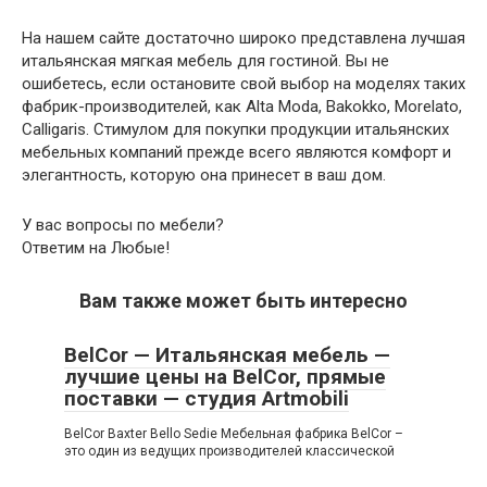
На нашем сайте достаточно широко представлена лучшая
итальянская мягкая мебель для гостиной. Вы не
ошибетесь, если остановите свой выбор на моделях таких
фабрик-производителей, как Alta Moda, Bakokko, Morelato,
Calligaris. Стимулом для покупки продукции итальянских
мебельных компаний прежде всего являются комфорт и
элегантность, которую она принесет в ваш дом.
У вас вопросы по мебели?
Ответим на Любые!
Вам также может быть интересно
BelCor — Итальянская мебель —
лучшие цены на BelCor, прямые
поставки — студия Artmobili
BelCor Baxter Bello Sedie Мебельная фабрика BelCor –
это один из ведущих производителей классической