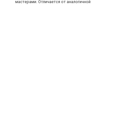
мастерами. Отличается от аналогичной