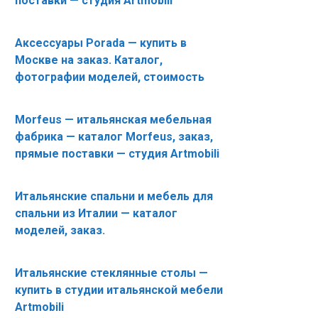
поставки — студия Artmobili
Аксессуары Porada — купить в
Москве на заказ. Каталог,
фотографии моделей, стоимость
Morfeus — итальянская мебельная
фабрика — каталог Morfeus, заказ,
прямые поставки — студия Artmobili
Итальянские спальни и мебель для
спальни из Италии — каталог
моделей, заказ.
Итальянские стеклянные столы —
купить в студии итальянской мебели
Artmobili