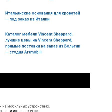
Итальянские основания для кроватей
— под заказ из Италии
Каталог мебели Vincent Sheppard,
лучшие цены на Vincent Sheppard,
прямые поставки на заказ из Бельгии
— студия Artmobili
 и на мобильных устройствах.
арт и интерес к игре.