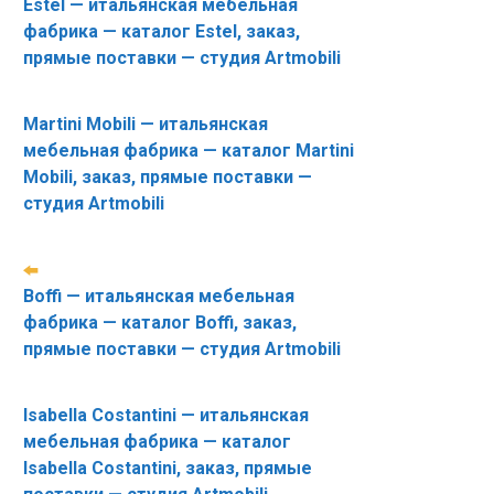
Estel — итальянская мебельная
фабрика — каталог Estel, заказ,
прямые поставки — студия Artmobili
Martini Mobili — итальянская
мебельная фабрика — каталог Martini
Mobili, заказ, прямые поставки —
студия Artmobili
Boffi — итальянская мебельная
фабрика — каталог Boffi, заказ,
прямые поставки — студия Artmobili
Isabella Costantini — итальянская
мебельная фабрика — каталог
Isabella Costantini, заказ, прямые