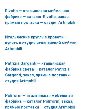
Rivolta — итальянская мебельная
фабрика — каталог Rivolta, заказ,
прямые поставки — студия Artmobili
Итальянские круглые кровати —
купить в студии итальянской мебели
Artmobili
Patrizia Garganti — итальянская
фабрика света — каталог Patrizia
Garganti, заказ, прямые поставки —
студия Artmobili
Poliform — итальянская мебельная
фабрика — каталог Poliform, заказ,
прямые поставки — студия Artmobili