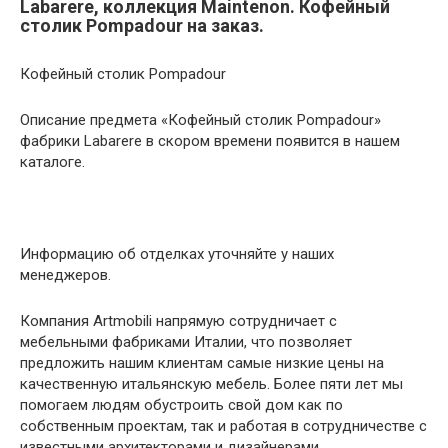
Labarere, коллекция Maintenon. Кофейный
столик Pompadour на заказ.
Кофейный столик Pompadour
Описание предмета «Кофейный столик Pompadour»
фабрики Labarere в скором времени появится в нашем
каталоге.
Информацию об отделках уточняйте у наших
менеджеров.
Компания Artmobili напрямую сотрудничает с
мебельными фабриками Италии, что позволяет
предложить нашим клиентам самые низкие цены на
качественную итальянскую мебель. Более пяти лет мы
помогаем людям обустроить свой дом как по
собственным проектам, так и работая в сотрудничестве с
известными архитекторами и дизайнерами.