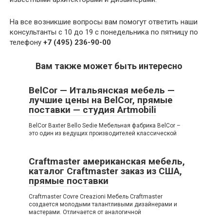
На все возникшие вопросы вам помогут ответить наши
консультанты с 10 до 19 с понедельника по пятницу по
телефону
+7 (495) 236-90-00
Вам также может быть интересно
BelCor — Итальянская мебель —
лучшие цены на BelCor, прямые
поставки — студия Artmobili
BelCor Baxter Bello Sedie Мебельная фабрика BelCor –
это один из ведущих производителей классической
Craftmaster американская мебель,
каталог Craftmaster заказ из США,
прямые поставки
Craftmaster Covre Creazioni Мебель Craftmaster
создается молодыми талантливыми дизайнерами и
мастерами. Отличается от аналогичной