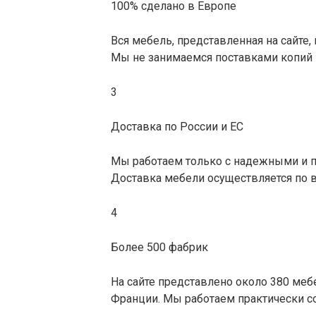
100% сделано в Европе
Вся мебель, представленная на сайте,
Мы не занимаемся поставками копий 
3
Доставка по России и ЕС
Мы работаем только с надежными и 
Доставка мебели осуществляется по в
4
Более 500 фабрик
На сайте представлено около 380 меб
Франции. Мы работаем практически с