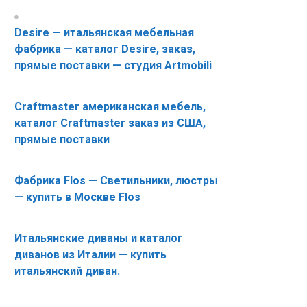
Desire — итальянская мебельная
фабрика — каталог Desire, заказ,
прямые поставки — студия Artmobili
Craftmaster американская мебель,
каталог Craftmaster заказ из США,
прямые поставки
Фабрика Flos — Светильники, люстры
— купить в Москве Flos
Итальянские диваны и каталог
диванов из Италии — купить
итальянский диван.