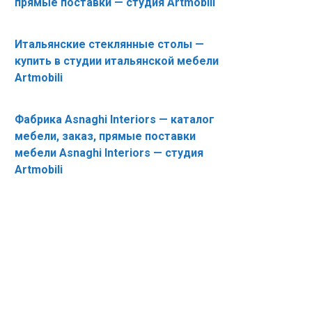
прямые поставки — студия Artmobili
Итальянские стеклянные столы —
купить в студии итальянской мебели
Artmobili
Фабрика Asnaghi Interiors — каталог
мебели, заказ, прямые поставки
мебели Asnaghi Interiors — студия
Artmobili