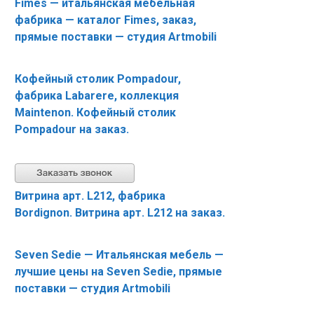
Fimes — итальянская мебельная
фабрика — каталог Fimes, заказ,
прямые поставки — студия Artmobili
Кофейный столик Pompadour,
фабрика Labarere, коллекция
Maintenon. Кофейный столик
Pompadour на заказ.
Витрина арт. L212, фабрика
Bordignon. Витрина арт. L212 на заказ.
Seven Sedie — Итальянская мебель —
лучшие цены на Seven Sedie, прямые
поставки — студия Artmobili