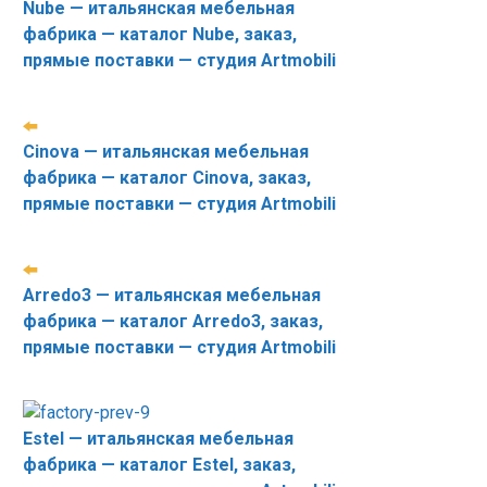
Nube — итальянская мебельная
фабрика — каталог Nube, заказ,
прямые поставки — студия Artmobili
Cinova — итальянская мебельная
фабрика — каталог Cinova, заказ,
прямые поставки — студия Artmobili
Arredo3 — итальянская мебельная
фабрика — каталог Arredo3, заказ,
прямые поставки — студия Artmobili
Estel — итальянская мебельная
фабрика — каталог Estel, заказ,