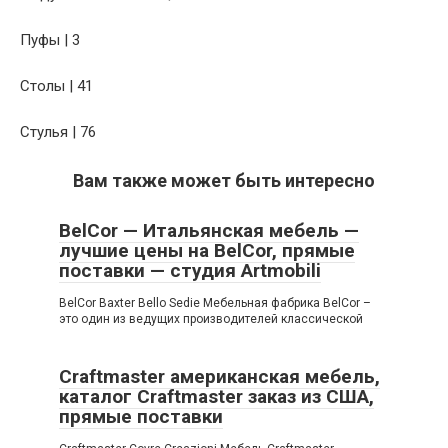
Пуфы | 3
Столы | 41
Стулья | 76
Вам также может быть интересно
BelCor — Итальянская мебель —
лучшие цены на BelCor, прямые
поставки — студия Artmobili
BelCor Baxter Bello Sedie Мебельная фабрика BelCor –
это один из ведущих производителей классической
Craftmaster американская мебель,
каталог Craftmaster заказ из США,
прямые поставки