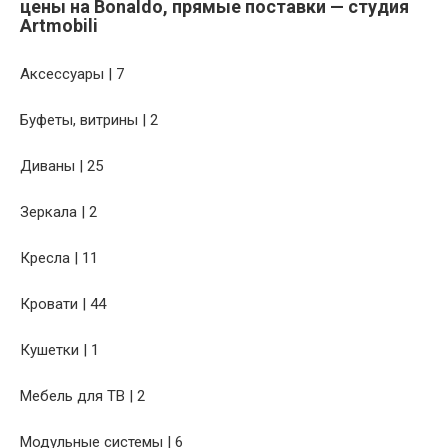
цены на Bonaldo, прямые поставки — студия
Artmobili
Аксессуары | 7
Буфеты, витрины | 2
Диваны | 25
Зеркала | 2
Кресла | 11
Кровати | 44
Кушетки | 1
Мебель для ТВ | 2
Модульные системы | 6